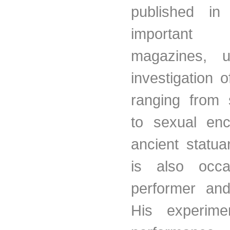
published in
important
magazines, 
investigation 
ranging from s
to sexual enc
ancient statua
is also occa
performer and
His experime