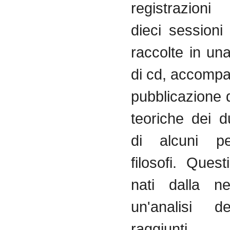
registrazioni
dieci sessioni
raccolte in un
di cd, accompa
pubblicazione di
teoriche dei d
di alcuni pe
filosofi. Questi
nati dalla ne
un'analisi de
raggiunti,