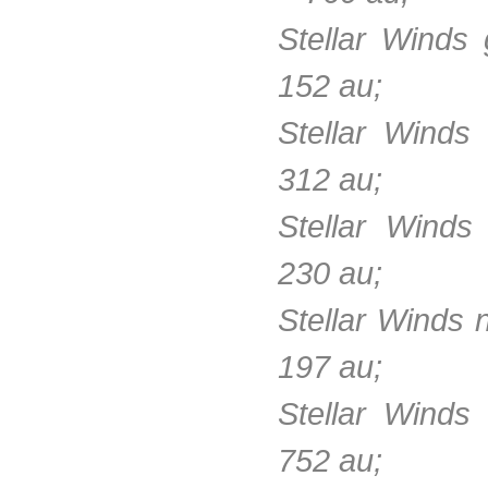
Stellar Winds
152 au;
Stellar Winds
312 au;
Stellar Winds
230 au;
Stellar Winds 
197 au;
Stellar Winds
752 au;