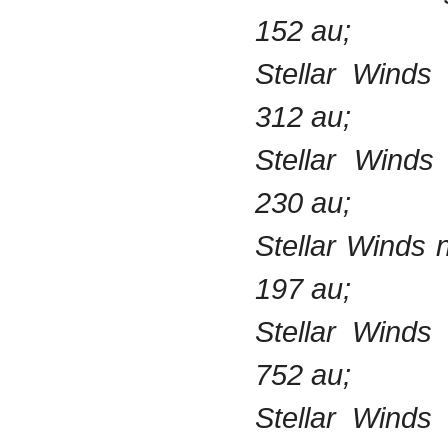
152 au;
Stellar Winds
312 au;
Stellar Winds
230 au;
Stellar Winds 
197 au;
Stellar Winds
752 au;
Stellar Winds